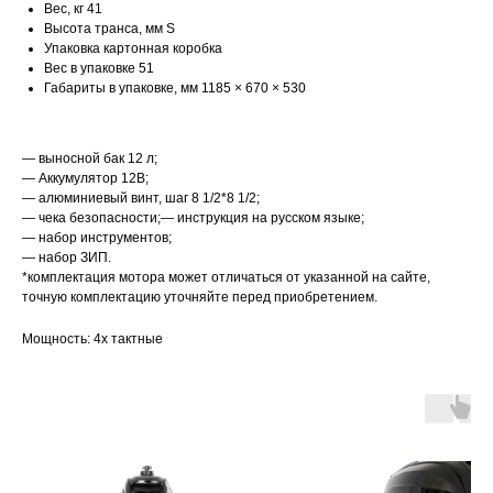
Вес, кг 41
Высота транса, мм S
Упаковка картонная коробка
Вес в упаковке 51
Габариты в упаковке, мм 1185 × 670 × 530
— выносной бак 12 л;
— Аккумулятор 12В;
— алюминиевый винт, шаг 8 1/2*8 1/2;
— чека безопасности;— инструкция на русском языке;
— набор инструментов;
— набор ЗИП.
*комплектация мотора может отличаться от указанной на сайте,
точную комплектацию уточняйте перед приобретением.
Мощность: 4х тактные