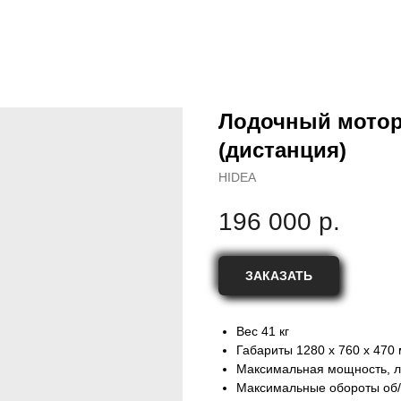
Лодочный мотор
(дистанция)
HIDEA
196 000
р.
ЗАКАЗАТЬ
Вес 41 кг
Габариты 1280 x 760 x 470
Максимальная мощность, л.с.
Максимальные обороты об