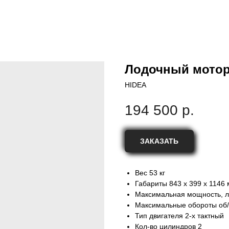
Лодочный мотор
HIDEA
194 500
р.
ЗАКАЗАТЬ
Вес 53 кг
Габариты 843 x 399 x 1146
Максимальная мощность, л.с
Максимальные обороты об
Тип двигателя 2-х тактный
Кол-во цилиндров 2