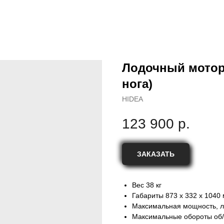
Лодочный мотор
нога)
HIDEA
123 900
р.
ЗАКАЗАТЬ
Вес 38 кг
Габариты 873 x 332 x 1040
Максимальная мощность, л.с.
Максимальные обороты об