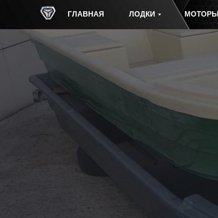
ГЛАВНАЯ
ЛОДКИ
МОТОР