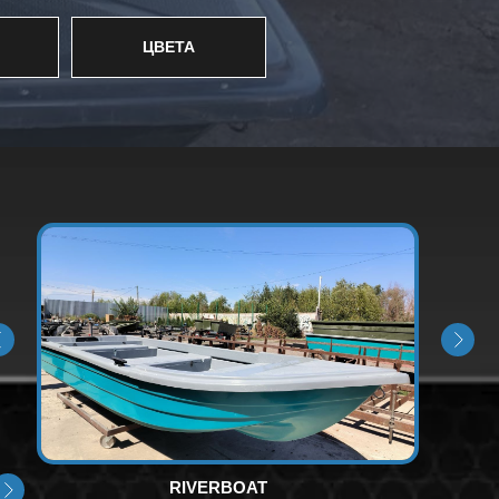
ЦВЕТА
RIVERBOAT