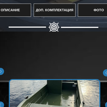
ОПИСАНИЕ
ДОП. КОМПЛЕКТАЦИЯ
ФОТО