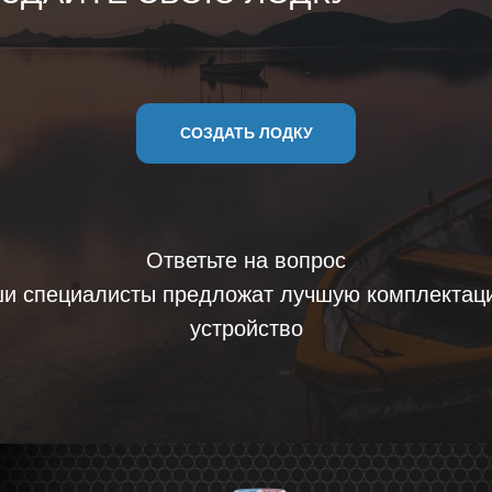
СОЗДАТЬ ЛОДКУ
Ответьте на вопрос
и специалисты предложат лучшую комплектац
устройство