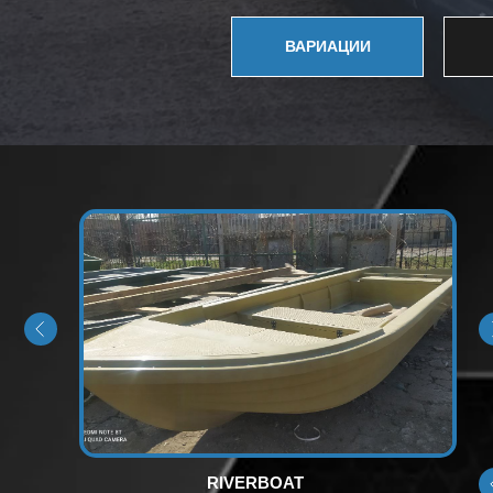
ВАРИАЦИИ
RIVERBOAT