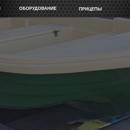
Ы
ОБОРУДОВАНИЕ
ПРИЦЕПЫ