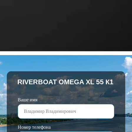
RIVERBOAT
OMEGA XL 55 К1
Ваше имя
Номер телефона