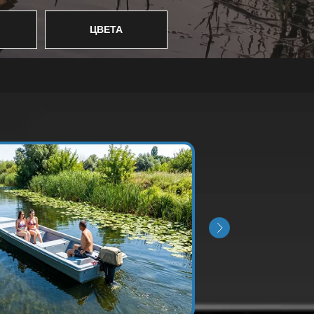
ЦВЕТА