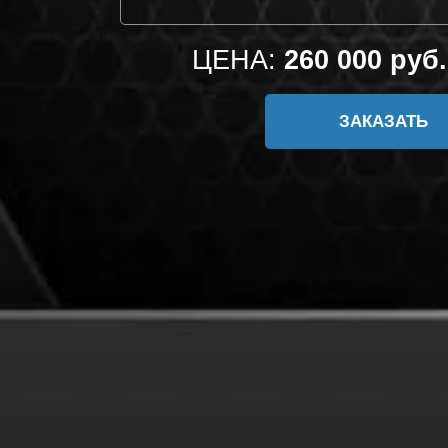
ЦЕНА:
260 000 руб.
ЗАКАЗАТЬ