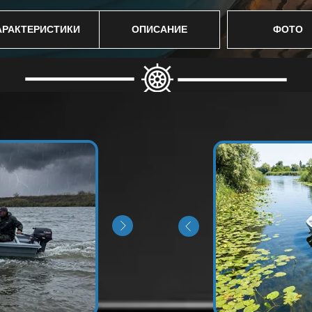
АРАКТЕРИСТИКИ
ОПИСАНИЕ
ФОТО