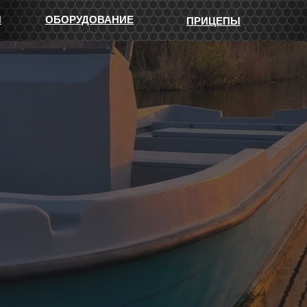
Ы
ОБОРУДОВАНИЕ
ПРИЦЕПЫ