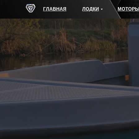
ГЛАВНАЯ
ЛОДКИ
МОТОР