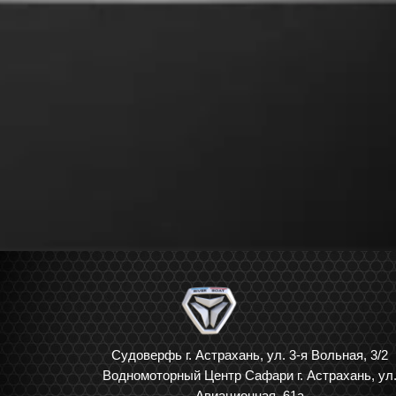
Судоверфь г. Астрахань, ул. 3-я Вольная, 3/2
Водномоторный Центр Сафари г. Астрахань, ул
Авиационная, 61а