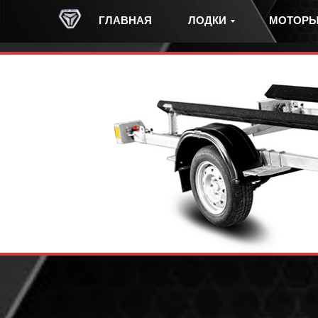
ГЛАВНАЯ
ЛОДКИ
МОТОР