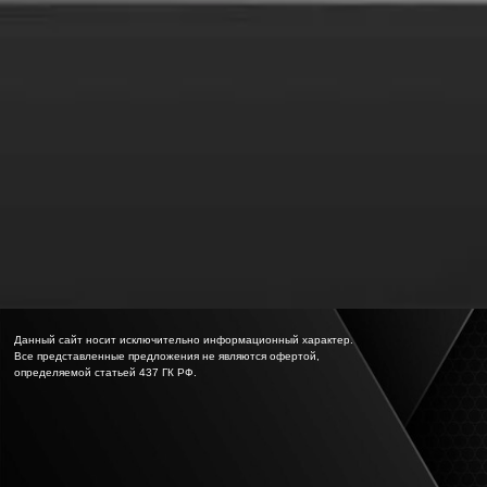
Данный сайт носит исключительно информационный характер.
Все представленные предложения не являются офертой,
определяемой
статьей 437 ГК РФ.