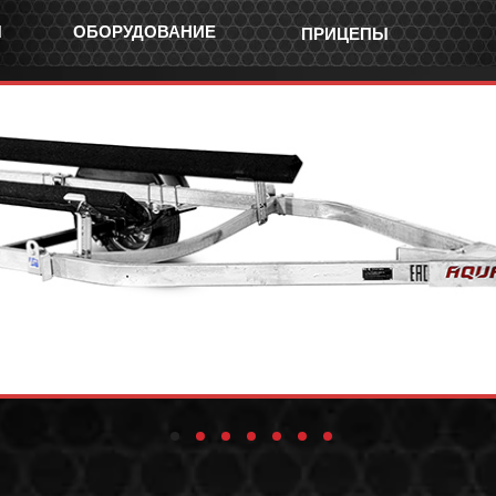
Ы
ОБОРУДОВАНИЕ
ПРИЦЕПЫ