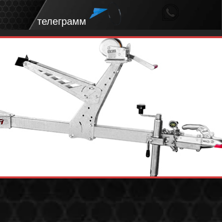
телеграмм