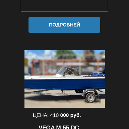
ПОДРОБНЕЙ
ЦЕНА: 410
000 руб.
VEGA М 55 DC