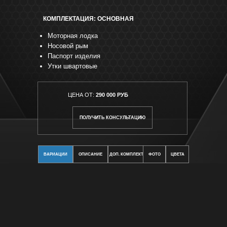
КОМПЛЕКТАЦИЯ: ОСНОВНАЯ
Моторная лодка
Носовой рым
Паспорт изделия
Утки швартовые
ЦЕНА ОТ:
290 000 РУБ
ПОЛУЧИТЬ КОНСУЛЬТАЦИЮ
ВАРИАЦИИ
ОПИСАНИЕ
ДОП. КОМПЛЕКТАЦИЯ
ФОТО
ЦВЕТА