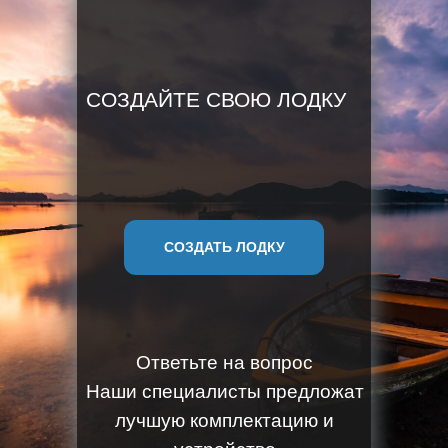
СОЗДАЙТЕ СВОЮ ЛОДКУ
СОЗДАТЬ ЛОДКУ
Ответьте на вопрос
Наши специалисты предложат
лучшую комплектацию и