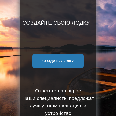
СОЗДАЙТЕ СВОЮ ЛОДКУ
СОЗДАТЬ ЛОДКУ
Ответьте на вопрос
Наши специалисты предложат
лучшую комплектацию и
устройство