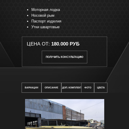
Моторная лодка
Носовой рым
Паспорт изделия
Утки швартовые
ЦЕНА ОТ:
180.000 РУБ
ПОЛУЧИТЬ КОНСУЛЬТАЦИЮ
ВАРИАЦИИ
ОПИСАНИЕ
ДОП. КОМПЛЕКТАЦИЯ
ФОТО
ЦВЕТА