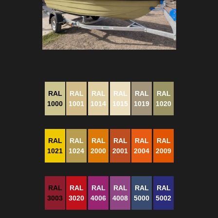
RAL
RAL
RAL
RAL
RAL
RAL
1000
1001
1014
1015
1019
1020
RAL
RAL
RAL
RAL
RAL
RAL
1021
1024
2000
2001
2004
2009
RAL
RAL
RAL
RAL
RAL
RAL
3003
3020
4006
4008
5000
5002